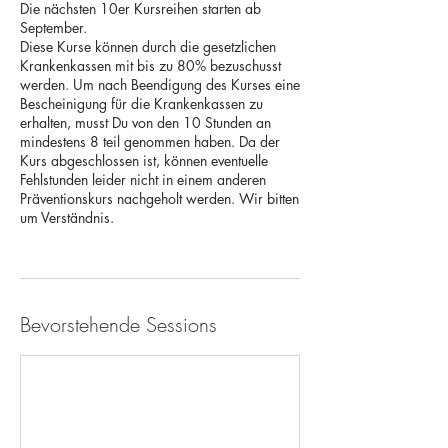
Die nächsten 10er Kursreihen starten ab
September.
Diese Kurse können durch die gesetzlichen
Krankenkassen mit bis zu 80% bezuschusst
werden. Um nach Beendigung des Kurses eine
Bescheinigung für die Krankenkassen zu
erhalten, musst Du von den 10 Stunden an
mindestens 8 teil genommen haben. Da der
Kurs abgeschlossen ist, können eventuelle
Fehlstunden leider nicht in einem anderen
Präventionskurs nachgeholt werden. Wir bitten
um Verständnis.
Bevorstehende Sessions