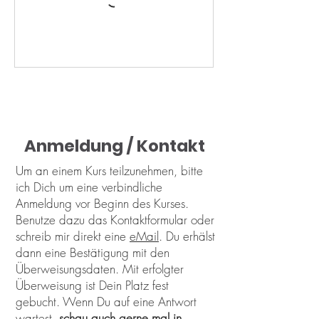
Anmeldung / Kontakt
Um an einem Kurs teilzunehmen, bitte
ich Dich um eine verbindliche
Anmeldung vor Beginn des Kurses.
Benutze dazu das Kontaktformular oder
schreib mir direkt eine
eMail
. Du erhälst
dann eine Bestätigung mit den
Überweisungsdaten. Mit erfolgter
Überweisung ist Dein Platz fest
gebucht. Wenn Du auf eine Antwort
wartest,
schau auch gerne mal in