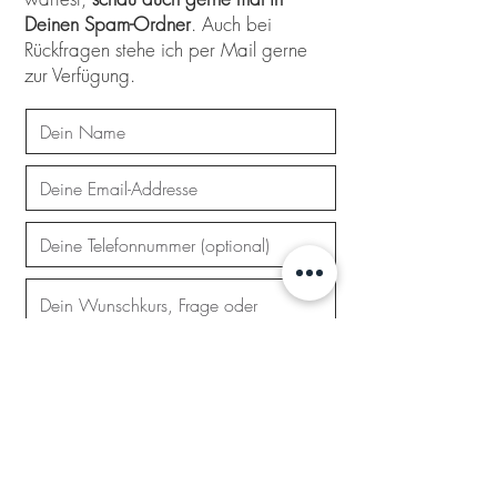
Deinen Spam-Ordner
. Auch bei
Rückfragen stehe ich per Mail gerne
zur Verfügung.