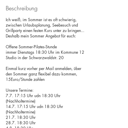
Beschreibung
Ich weiß, im Sommer ist es oft schwierig,
zwischen Urlaubsplanung, Seebesuch und
Grillparty einen festen Kurs unter zu bringen...
Deshalb mein Sommer Angebot für euch:
Offene Sommer-Pilates-Stunde
immer Dienstags 18:30 Uhr im Kommune 12
Studio in der Schwarzwaldstr. 20
Einmal kurz vorher per Mail anmelden, über
den Sommer ganz flexibel dazu kommen,
15Euro/Stunde zahlen
Unsere Termine:
7.7. 17:15 Uhr udn 18:30 Uhr
(Nachholtermine)
14.7. 17:15 Uhr udn 18:30 Uhr
(Nachholtermine)
21.7. 18:30 Uhr
28.7. 18:30 Uhr