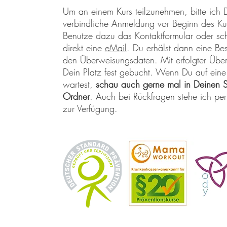
Um an einem Kurs teilzunehmen, bitte ich 
verbindliche Anmeldung vor Beginn des Ku
Benutze dazu das Kontaktformular oder sch
direkt eine
eMail
. Du erhälst dann eine Bes
den Überweisungsdaten. Mit erfolgter Über
Dein Platz fest gebucht. Wenn Du auf eine
wartest,
schau auch gerne mal in Deinen 
Ordner
. Auch bei Rückfragen stehe ich pe
zur Verfügung.