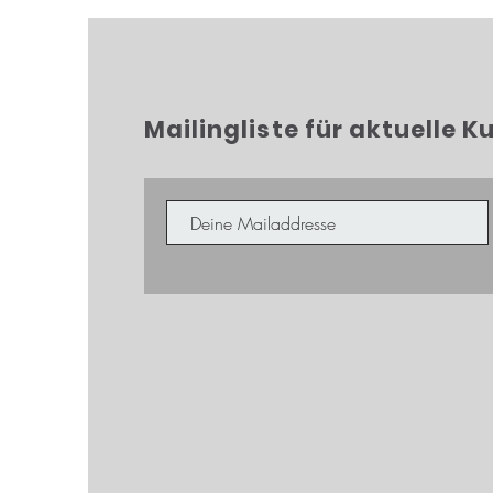
Mailingliste für aktuelle K