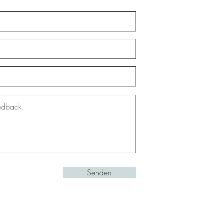
Senden