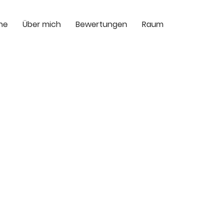
ne
Über mich
Bewertungen
Raum