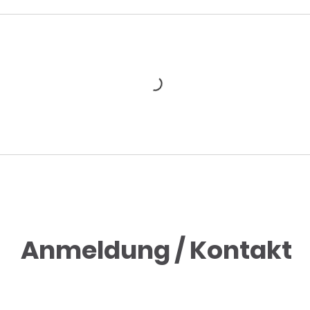
Anmeldung / Kontakt